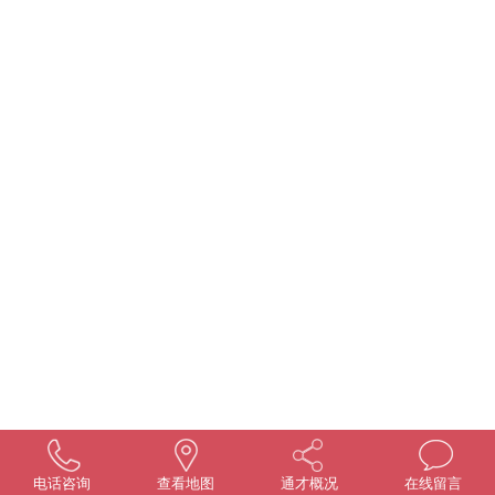
电话咨询
查看地图
通才概况
在线留言