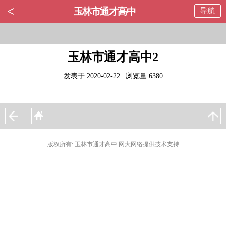
<
玉林市通才高中
导航
玉林市通才高中2
发表于 2020-02-22 | 浏览量 6380
版权所有: 玉林市通才高中 网大网络提供技术支持