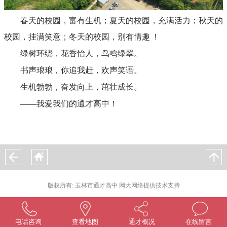
春天的校园，富有生机；夏天的校园，充满活力；秋天的
校园，挂满笑意；冬天的校园，别有情趣 !
绿树环绕，花香怡人，鸟鸣绿翠。
书声琅琅，你追我赶，欢声笑语。
生机勃勃，奋发向上，茁壮成长。
——我爱我们的通才高中！
版权所有: 玉林市通才高中 网大网络提供技术支持
电话咨询
查看地图
通才概况
在线留言