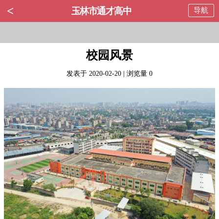
<
玉林市通才高中
导航
校园风景
发表于 2020-02-20 | 浏览量 0