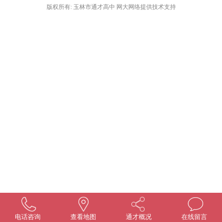
版权所有: 玉林市通才高中 网大网络提供技术支持
电话咨询
查看地图
通才概况
在线留言