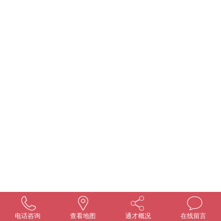
电话咨询
查看地图
通才概况
在线留言