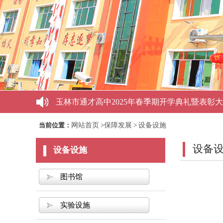
玉林市通才高中2025年春季期开学典礼暨表彰
玉林市通才高中2025年春季期插班生招生进行时
当前位置：
网站首页
>
保障发展
>
设备设施
青春逐梦征程，强国复兴有我--玉林市通才高中2
设备
设备设施
暨表彰大会
玉林市通才高中面向全市线下(现场报名)招生！
图书馆
玉林市通才高中关于2024级新生缴费及领取通
实验设施
砥砺奋进‘十五五’ 强国复兴我担当--玉林市通才