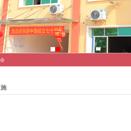
大会
024年秋季期开学典礼
设施
知书的通知
高中2026年春季期开学