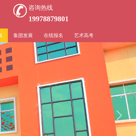
咨询热线
19978879801
展
集团发展
在线报名
艺术高考