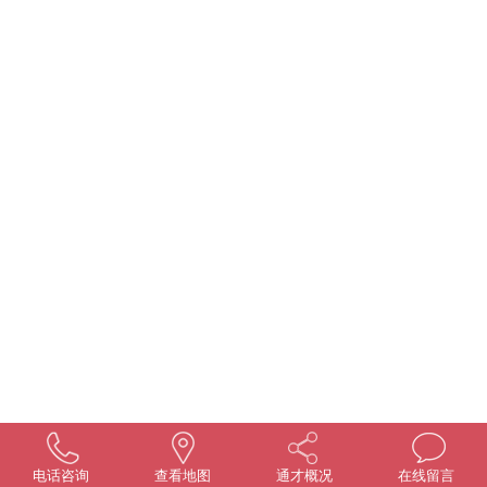
电话咨询
查看地图
通才概况
在线留言