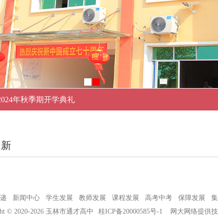
024年秋季期开学典礼
创新
知书的通知
高中2026年春季期开学
递
新闻中心
学生发展
教师发展
课程发展
高考中考
保障发展
集
才高中2025年秋季期
ight © 2020-2026 玉林市通才高中
桂ICP备20000585号-1
网大网络提供技