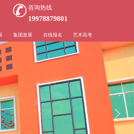
咨询热线
19978879801
展
集团发展
在线报名
艺术高考