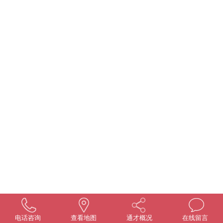
电话咨询
查看地图
通才概况
在线留言