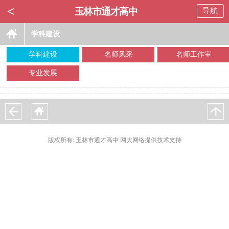
<
玉林市通才高中
导航
学科建设
学科建设
名师风采
名师工作室
专业发展
版权所有: 玉林市通才高中 网大网络提供技术支持